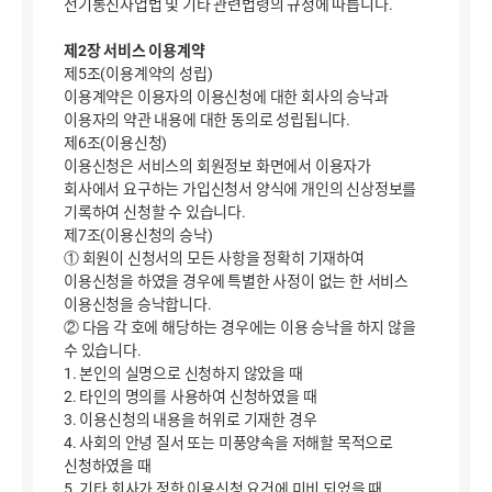
전기통신사업법 및 기타 관련법령의 규정에 따릅니다.
제2장 서비스 이용계약
제5조(이용계약의 성립)
이용계약은 이용자의 이용신청에 대한 회사의 승낙과
이용자의 약관 내용에 대한 동의로 성립됩니다.
제6조(이용신청)
이용신청은 서비스의 회원정보 화면에서 이용자가
회사에서 요구하는 가입신청서 양식에 개인의 신상정보를
기록하여 신청할 수 있습니다.
제7조(이용신청의 승낙)
① 회원이 신청서의 모든 사항을 정확히 기재하여
이용신청을 하였을 경우에 특별한 사정이 없는 한 서비스
이용신청을 승낙합니다.
② 다음 각 호에 해당하는 경우에는 이용 승낙을 하지 않을
수 있습니다.
1. 본인의 실명으로 신청하지 않았을 때
2. 타인의 명의를 사용하여 신청하였을 때
3. 이용신청의 내용을 허위로 기재한 경우
4. 사회의 안녕 질서 또는 미풍양속을 저해할 목적으로
신청하였을 때
5. 기타 회사가 정한 이용신청 요건에 미비 되었을 때