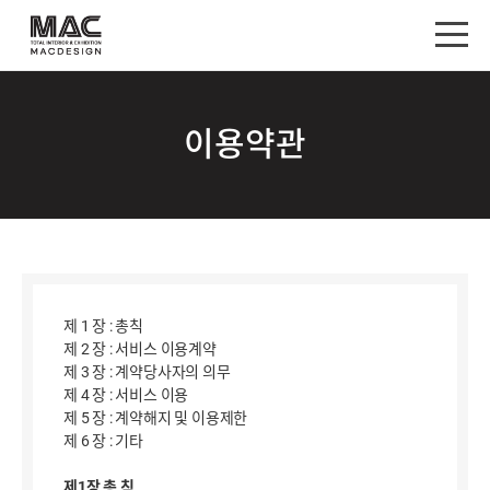
이용약관
제 1 장 : 총칙
제 2 장 : 서비스 이용계약
제 3 장 : 계약당사자의 의무
제 4 장 : 서비스 이용
제 5 장 : 계약해지 및 이용제한
제 6 장 : 기타
제1장 총 칙