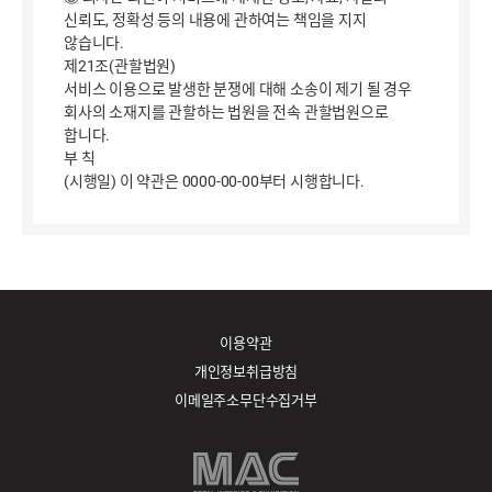
신뢰도, 정확성 등의 내용에 관하여는 책임을 지지
않습니다.
제21조(관할법원)
서비스 이용으로 발생한 분쟁에 대해 소송이 제기 될 경우
회사의 소재지를 관할하는 법원을 전속 관할법원으로
합니다.
부 칙
(시행일) 이 약관은 0000-00-00부터 시행합니다.
이용약관
개인정보취급방침
이메일주소무단수집거부