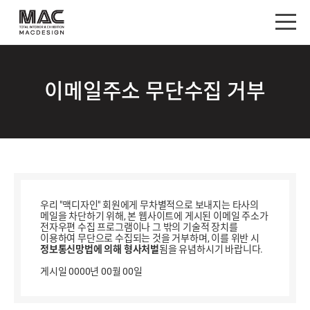
이메일주소 무단수집 거부
우리 "맥디자인" 회원에게 무차별적으로 보내지는 타사의
메일을 차단하기 위해, 본 웹사이트에 게시된 이메일 주소가
전자우편 수집 프로그램이나 그 밖의 기술적 장치를
이용하여 무단으로 수집되는 것을 거부하며, 이를 위반 시
정보통신망법에 의해 형사처벌
됨을 유념하시기 바랍니다.
게시일 0000년 00월 00일